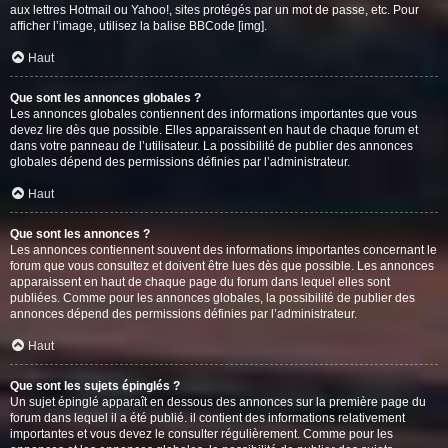
aux lettres Hotmail ou Yahoo!, sites protégés par un mot de passe, etc. Pour
afficher l’image, utilisez la balise BBCode [img].
Haut
Que sont les annonces globales ?
Les annonces globales contiennent des informations importantes que vous
devez lire dès que possible. Elles apparaissent en haut de chaque forum et
dans votre panneau de l’utilisateur. La possibilité de publier des annonces
globales dépend des permissions définies par l’administrateur.
Haut
Que sont les annonces ?
Les annonces contiennent souvent des informations importantes concernant le
forum que vous consultez et doivent être lues dès que possible. Les annonces
apparaissent en haut de chaque page du forum dans lequel elles sont
publiées. Comme pour les annonces globales, la possibilité de publier des
annonces dépend des permissions définies par l’administrateur.
Haut
Que sont les sujets épinglés ?
Un sujet épinglé apparaît en dessous des annonces sur la première page du
forum dans lequel il a été publié. il contient des informations relativement
importantes et vous devez le consulter régulièrement. Comme pour les