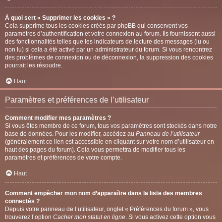
À quoi sert « Supprimer les cookies » ?
Cela supprime tous les cookies créés par phpBB qui conservent vos
paramètres d’authentification et votre connexion au forum. Ils fournissent aussi
des fonctionnalités telles que les indicateurs de lecture des messages (lu ou
non lu) si cela a été activé par un administrateur du forum. Si vous rencontrez
des problèmes de connexion ou de déconnexion, la suppression des cookies
pourrait les résoudre.
Haut
Paramètres et préférences de l’utilisateur
Comment modifier mes paramètres ?
Si vous êtes membre de ce forum, tous vos paramètres sont stockés dans notre
base de données. Pour les modifier, accédez au
Panneau de l’utilisateur
(généralement ce lien est accessible en cliquant sur votre nom d’utilisateur en
haut des pages du forum). Cela vous permettra de modifier tous les
paramètres et préférences de votre compte.
Haut
Comment empêcher mon nom d’apparaître dans la liste des membres
connectés ?
Depuis votre panneau de l’utilisateur, onglet « Préférences du forum », vous
trouverez l’option
Cacher mon statut en ligne
. Si vous activez cette option vous