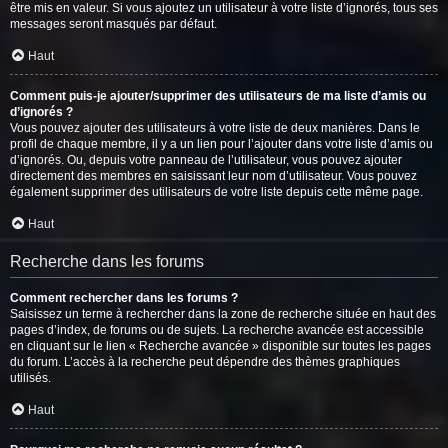
être mis en valeur. Si vous ajoutez un utilisateur à votre liste d’ignorés, tous ses
messages seront masqués par défaut.
Haut
Comment puis-je ajouter/supprimer des utilisateurs de ma liste d’amis ou
d’ignorés ?
Vous pouvez ajouter des utilisateurs à votre liste de deux manières. Dans le
profil de chaque membre, il y a un lien pour l’ajouter dans votre liste d’amis ou
d’ignorés. Ou, depuis votre panneau de l’utilisateur, vous pouvez ajouter
directement des membres en saisissant leur nom d’utilisateur. Vous pouvez
également supprimer des utilisateurs de votre liste depuis cette même page.
Haut
Recherche dans les forums
Comment rechercher dans les forums ?
Saisissez un terme à rechercher dans la zone de recherche située en haut des
pages d’index, de forums ou de sujets. La recherche avancée est accessible
en cliquant sur le lien « Recherche avancée » disponible sur toutes les pages
du forum. L’accès à la recherche peut dépendre des thèmes graphiques
utilisés.
Haut