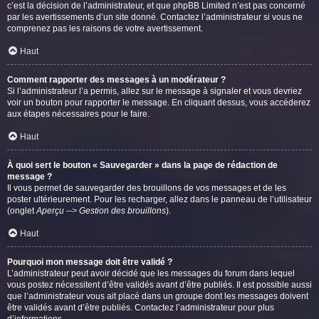
c’est la décision de l’administrateur, et que phpBB Limited n’est pas concerné
par les avertissements d’un site donné. Contactez l’administrateur si vous ne
comprenez pas les raisons de votre avertissement.
Haut
Comment rapporter des messages à un modérateur ?
Si l’administrateur l’a permis, allez sur le message à signaler et vous devriez
voir un bouton pour rapporter le message. En cliquant dessus, vous accéderez
aux étapes nécessaires pour le faire.
Haut
À quoi sert le bouton « Sauvegarder » dans la page de rédaction de
message ?
Il vous permet de sauvegarder des brouillons de vos messages et de les
poster ultérieurement. Pour les recharger, allez dans le panneau de l’utilisateur
(onglet
Aperçu --> Gestion des brouillons
).
Haut
Pourquoi mon message doit être validé ?
L’administrateur peut avoir décidé que les messages du forum dans lequel
vous postez nécessitent d’être validés avant d’être publiés. Il est possible aussi
que l’administrateur vous ait placé dans un groupe dont les messages doivent
être validés avant d’être publiés. Contactez l’administrateur pour plus