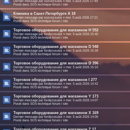
Dernier message par
sozvezsuisk
«
mer. 5 août 2026 17:49
Posté dans
SOS technique forum / site
Клиника в Санкт-Петербурге A 18
Dernier message par
sozvezsuisk
«
mer. 5 août 2026 17:21
Posté dans
SOS technique forum / site
Торговое оборудование для магазинов H 552
Dernier message par
fordiyrusuisk
«
mer. 5 août 2026 15:40
Posté dans
SOS technique forum / site
Торговое оборудование для магазинов D 548
Dernier message par
fordiyrusuisk
«
mer. 5 août 2026 15:39
Posté dans
SOS technique forum / site
Торговое оборудование для магазинов D 396
Dernier message par
fordiyrusuisk
«
mer. 5 août 2026 15:10
Posté dans
SOS technique forum / site
Торговое оборудование для магазинов I 277
Dernier message par
fordiyrusuisk
«
mer. 5 août 2026 14:42
Posté dans
SOS technique forum / site
Торговое оборудование для магазинов Y 173
Dernier message par
fordiyrusuisk
«
mer. 5 août 2026 14:07
Posté dans
SOS technique forum / site
Торговое оборудование для магазинов X 169
Dernier message par
fordiyrusuisk
«
mer. 5 août 2026 14:06
Posté dans
SOS technique forum / site
Торговое оборудование для магазинов Z 17