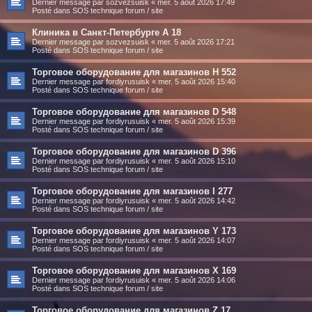
Dernier message par
sozvezsuisk
«
mer. 5 août 2026 17:49
Posté dans
SOS technique forum / site
Клиника в Санкт-Петербурге A 18
Dernier message par
sozvezsuisk
«
mer. 5 août 2026 17:21
Posté dans
SOS technique forum / site
Торговое оборудование для магазинов H 552
Dernier message par
fordiyrusuisk
«
mer. 5 août 2026 15:40
Posté dans
SOS technique forum / site
Торговое оборудование для магазинов D 548
Dernier message par
fordiyrusuisk
«
mer. 5 août 2026 15:39
Posté dans
SOS technique forum / site
Торговое оборудование для магазинов D 396
Dernier message par
fordiyrusuisk
«
mer. 5 août 2026 15:10
Posté dans
SOS technique forum / site
Торговое оборудование для магазинов I 277
Dernier message par
fordiyrusuisk
«
mer. 5 août 2026 14:42
Posté dans
SOS technique forum / site
Торговое оборудование для магазинов Y 173
Dernier message par
fordiyrusuisk
«
mer. 5 août 2026 14:07
Posté dans
SOS technique forum / site
Торговое оборудование для магазинов X 169
Dernier message par
fordiyrusuisk
«
mer. 5 août 2026 14:06
Posté dans
SOS technique forum / site
Торговое оборудование для магазинов Z 17