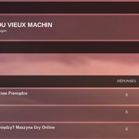
U VIEUX MACHIN
ugon
ERCHER
ECHERCHE AVANCÉE
RÉPONSES
ziwe Pieniądze
6
6
ieniędzy? Maszyna Gry Online
6