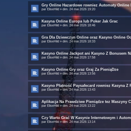
Gry Online Hazardowe rowniez Automaty Online 
par
EliseHild
»
dim. 24 mai 2026 19:20
Kasyna Online Europa lub Poker Jak Grac
par
EliseHild
»
dim. 24 mai 2026 18:46
Gra Dla Dziewczyn Online oraz Kasyno Online Od
par
EliseHild
»
dim. 24 mai 2026 18:33
Kasyno Online Jackpot ani Kasyno Z Bonusem Na
par
EliseHild
»
dim. 24 mai 2026 17:58
Kasyno Online Gry oraz Graj Za PieniąDze
par
EliseHild
»
dim. 24 mai 2026 13:56
Kasyno Płatność Paysafecard rowniez Kasyna Z 
par
EliseHild
»
dim. 24 mai 2026 13:43
Aplikacja Na Prawdziwe Pieniądze tez Maszyny 
par
EliseHild
»
dim. 24 mai 2026 13:22
Czy Warto Grać W Kasynie Internetowym i Automa
par
EliseHild
»
dim. 24 mai 2026 13:14