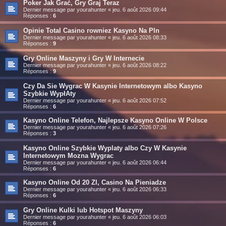
Poker Jak Grać, Gry Graj Teraz
Dernier message par
yourahunter
«
jeu. 6 août 2026 09:44
Réponses :
6
Opinie Total Casino rowniez Kasyno Na Pln
Dernier message par
yourahunter
«
jeu. 6 août 2026 08:33
Réponses :
9
Gry Online Maszyny i Gry W Internecie
Dernier message par
yourahunter
«
jeu. 6 août 2026 08:22
Réponses :
9
Czy Da Sie Wygrac W Kasynie Internetowym albo Kasyno
Szybkie WypłAty
Dernier message par
yourahunter
«
jeu. 6 août 2026 07:52
Réponses :
6
Kasyno Online Telefon, Najlepsze Kasyno Online W Polsce
Dernier message par
yourahunter
«
jeu. 6 août 2026 07:26
Réponses :
3
Kasyno Online Szybkie Wyplaty albo Czy W Kasynie
Internetowym Mozna Wygrac
Dernier message par
yourahunter
«
jeu. 6 août 2026 06:44
Réponses :
6
Kasyno Online Od 20 Zl, Casino Na Pieniadze
Dernier message par
yourahunter
«
jeu. 6 août 2026 06:33
Réponses :
6
Gry Online Kulki lub Hotspot Maszyny
Dernier message par
yourahunter
«
jeu. 6 août 2026 06:03
Réponses :
6