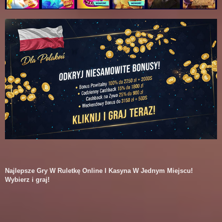
Najlepsze Gry W Ruletkę Online I Kasyna W Jednym Miejscu!
Wybierz i graj!