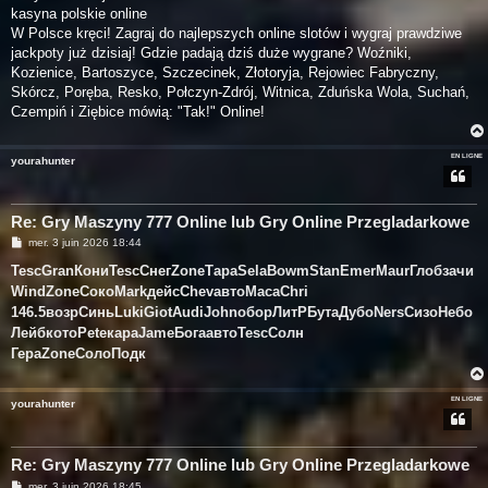
kasyna polskie online
W Polsce kręci! Zagraj do najlepszych online slotów i wygraj prawdziwe
jackpoty już dzisiaj! Gdzie padają dziś duże wygrane? Woźniki,
Kozienice, Bartoszyce, Szczecinek, Złotoryja, Rejowiec Fabryczny,
Skórcz, Poręba, Resko, Połczyn-Zdrój, Witnica, Zduńska Wola, Suchań,
Czempiń i Ziębice mówią: "Tak!" Online!
EN LIGNE
yourahunter
Re: Gry Maszyny 777 Online lub Gry Online Przegladarkowe
M
mer. 3 juin 2026 18:44
e
s
Tesc
Gran
Кони
Tesc
Снег
Zone
Тара
Sela
Bowm
Stan
Emer
Maur
Глоб
зачи
s
Wind
Zone
Соко
Mark
дейс
Chev
авто
Maca
Chri
a
g
146.5
возр
Синь
Luki
Giot
Audi
John
обор
ЛитР
Бута
Дубо
Ners
Сизо
Небо
e
Лейб
кото
Pete
кара
Jame
Бога
авто
Tesc
Солн
Гера
Zone
Соло
Подк
EN LIGNE
yourahunter
Re: Gry Maszyny 777 Online lub Gry Online Przegladarkowe
M
mer. 3 juin 2026 18:45