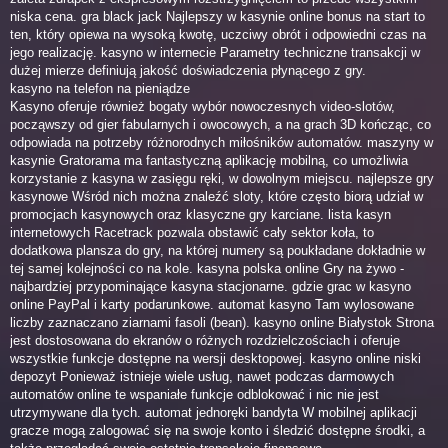
niska cena. gra black jack Najlepszy w kasynie online bonus na start to
ten, który opiewa na wysoką kwotę, uczciwy obrót i odpowiedni czas na
jego realizację. kasyno w internecie Parametry techniczne transakcji w
dużej mierze definiują jakość doświadczenia płynącego z gry.
kasyno na telefon na pieniądze
Kasyno oferuje również bogaty wybór nowoczesnych video-slotów,
począwszy od gier fabularnych i owocowych, a na grach 3D kończąc, co
odpowiada na potrzeby różnorodnych miłośników automatów. maszyny w
kasynie Gratorama ma fantastyczną aplikację mobilną, co umożliwia
korzystanie z kasyna w zasięgu ręki, w dowolnym miejscu. najlepsze gry
kasynowe Wśród nich można znaleźć sloty, które często biorą udział w
promocjach kasynowych oraz klasyczne gry karciane. lista kasyn
internetowych Racetrack pozwala obstawić cały sektor koła, to
dodatkowa plansza do gry, na której numery są poukładane dokładnie w
tej samej kolejności co na kole. kasyna polska online Gry na żywo -
najbardziej przypominające kasyna stacjonarne. gdzie grac w kasyno
online PayPal i karty podarunkowe. automat kasyno Tam wylosowane
liczby zaznaczano ziarnami fasoli (bean). kasyno online Białystok Strona
jest dostosowana do ekranów o różnych rozdzielczościach i oferuje
wszystkie funkcje dostępne na wersji desktopowej. kasyno online niski
depozyt Ponieważ istnieje wiele usług, nawet podczas darmowych
automatów online te wspaniałe funkcje odblokować i nic nie jest
utrzymywane dla tych. automat jednoręki bandyta W mobilnej aplikacji
gracze mogą zalogować się na swoje konto i śledzić dostępne środki, a