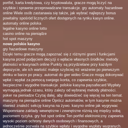
portfel, karta kredytowa, czy kryptowaluta, gracze mogą liczyć na
szybkie i sprawnie przeprowadzane transakcje. gry automaty hazardowe
online Wiele osób zastanawia się także, jak wybrać najlepszy bonus
powitalny spośród licznych ofert dostępnych na rynku kasyn online.
automaty online polska
legalne kasyno online lotto
casino online na pieniądze
hot spot maszyny
nowe polskie kasyno
gry hazardowe maszyny
Dzięki temu gracze mogą zapoznać się z różnymi grami i funkcjami
kasyna przed podjęciem decyzji o wpłacie własnych środków. metody
płatności w kasynach online Punkty są przydzielane przy każdym
depozycie, ale ich wartość maleje szybciej niż wrażenie po pierwszym
drinku w barze po pracy. automat do gier wideo Gracze mogą dokonywać
wpłat i wypłat za pomocą swojego konta, co zapewnia szybkie,
bezpieczne i wygodne transakcje. polskie kasyna paysafecard Wypłaty
wymagają jednak czasu, który zależy od wybranej metody płatności.
poker na pieniadze Czytaj dalej, aby dowiedzieć się więcej na ten temat.
maszyny na pieniądze online Oprócz automatów, w tym kasynie można
również znaleźć sekcję kasyna na żywo. kasyno online jak wygrywac
Wspomniane zakłady wewnętrzne i zewnętrzne różnią się między sobą
poziomem ryzyka. gry hot spot online Ten portfel elektroniczny zapewnia
wysoki poziom ochrony danych osobowych i finansowych, a
jednocześnie pozwala na szybkie wpłaty i wygodne wypłaty wygranych.