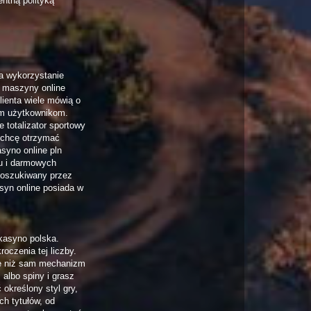
ntną polityką
a wykorzystanie
e maszyny online
lienta wiele mówią o
im użytkownikom.
e totalizator sportowy
 chcę otrzymać
asyno online pln
tu i darmowych
 poszukiwany przez
syn online posiada w
kasyno polska.
oczenia tej liczby.
nie niż sam mechanizm
 albo spiny i grasz
określony styl gry,
h tytułów, od