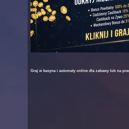
Graj w kasyna i automaty online dla zabawy lub na pra