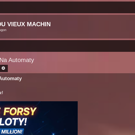
U VIEUX MACHIN
ugon
 Na Automaty
ECHERCHER
RECHERCHE AVANCÉE
 Automaty
z!