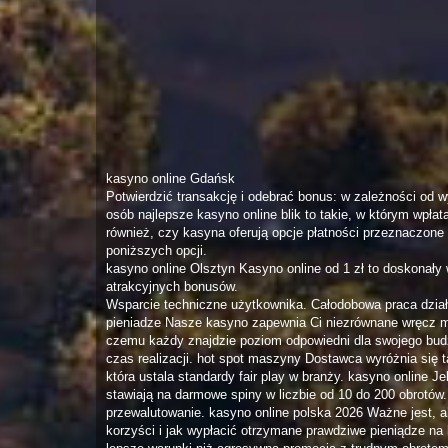
kasyno online Gdańsk
Potwierdzić transakcję i odebrać bonus: w zależności od w
osób najlepsze kasyno online blik to takie, w którym wpła
również, czy kasyna oferują opcje płatności przeznaczone
poniższych opcji.
kasyno online Olsztyn Kasyno online od 1 zł to doskonały
atrakcyjnych bonusów.
Wsparcie techniczne użytkownika. Całodobowa praca działu
pieniadze Nasze kasyno zapewnia Ci niezrównane wręcz moż
czemu każdy znajdzie poziom odpowiedni dla swojego bud
czas realizacji. hot spot maszyny Dostawca wyróżnia si
która ustala standardy fair play w branży. kasyno online J
stawiają na darmowe spiny w liczbie od 10 do 200 obrotów
przewalutowanie. kasyno online polska 2026 Ważne jest, 
korzyści i jak wypłacić otrzymane prawdziwe pieniądze n