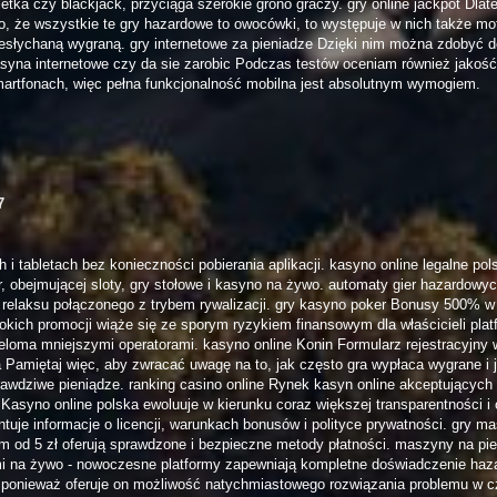
tka czy blackjack, przyciąga szerokie grono graczy. gry online jackpot Dlat
mo, że wszystkie te gry hazardowe to owocówki, to występuje w nich także m
niesłychaną wygraną. gry internetowe za pieniadze Dzięki nim można zdobyć 
yna internetowe czy da sie zarobic Podczas testów oceniam również jakość 
artfonach, więc pełna funkcjonalność mobilna jest absolutnym wymogiem.
7
i tabletach bez konieczności pobierania aplikacji. kasyno online legalne po
r, obejmującej sloty, gry stołowe i kasyno na żywo. automaty gier hazardowy
i relaksu połączonego z trybem rywalizacji. gry kasyno poker Bonusy 500% w
kich promocji wiąże się ze sporym ryzykiem finansowym dla właścicieli pla
eloma mniejszymi operatorami. kasyno online Konin Formularz rejestracyjny
amiętaj więc, aby zwracać uwagę na to, jak często gra wypłaca wygrane i j
prawdziwe pieniądze. ranking casino online Rynek kasyn online akceptujących
Kasyno online polska ewoluuje w kierunku coraz większej transparentności 
uje informacje o licencji, warunkach bonusów i polityce prywatności. gry ma
od 5 zł oferują sprawdzone i bezpieczne metody płatności. maszyny na pie
i na żywo - nowoczesne platformy zapewniają kompletne doświadczenie haz
e, ponieważ oferuje on możliwość natychmiastowego rozwiązania problemu w 