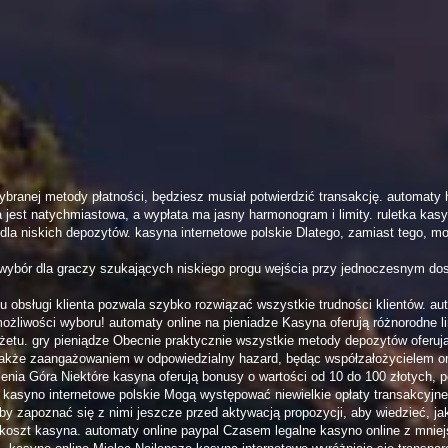
ybranej metody płatności, będziesz musiał potwierdzić transakcję. automaty
ta jest natychmiastowa, a wypłata ma jasny harmonogram i limity. ruletka ka
 dla niskich depozytów. kasyna internetowe polskie Dlatego, zamiast tego, 
 wybór dla graczy szukających niskiego progu wejścia przy jednoczesnym dos
 obsługi klienta pozwala szybko rozwiązać wszystkie trudności klientów. au
liwości wyboru! automaty online na pieniadze Kasyna oferują różnorodne li
żetu. gry pieniądze Obecnie praktycznie wszystkie metody depozytów oferu
ę także zaangażowaniem w odpowiedzialny hazard, będąc współzałożycielem 
elenia Góra Niektóre kasyna oferują bonusy o wartości od 10 do 100 złotych, 
. kasyno internetowe polskie Mogą występować niewielkie opłaty transakcyjne
aby zapoznać się z nimi jeszcze przed aktywacją propozycji, aby wiedzieć, 
a koszt kasyna. automaty online paypal Czasem legalne kasyno online z mni