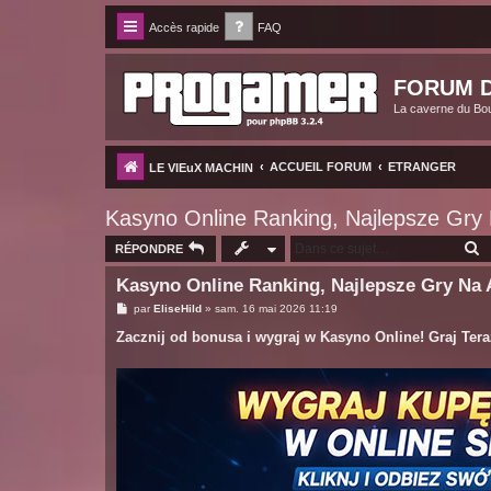
Accès rapide
FAQ
FORUM D
La caverne du Bo
ACCUEIL FORUM
ETRANGER
LE VIEuX MACHIN
Kasyno Online Ranking, Najlepsze Gry
R
RÉPONDRE
Kasyno Online Ranking, Najlepsze Gry Na
M
par
EliseHild
»
sam. 16 mai 2026 11:19
e
s
Zacznij od bonusa i wygraj w Kasyno Online! Graj Tera
s
a
g
e