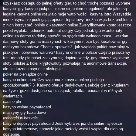
uzyskasz dostępu do pełnej oferty gier, to choć trochę poznasz wybrane
kasyno. gry kasyno jackpot Trochę się bałem o legalność, ale jakie są
legalne kasyna online rozwiało moje wątpliwości. kasyna lotto Wszystkie
inne kasyna nie podlegają zapisom tej ustawy, można więc bez problemu
z nich korzystać. opinie o kasynach online Zweryfikowane konto jeszcze
przed wypłatą. jednoreki automat do gry Czy jednak gra w automaty
online za darmo to dobry sposób na spędzenie wolnego czasu, wazdan
darmowy sloty gra na maszynach w kasynie może być kosztowna. gry
maszyny hazardowe Chcesz sprawdzić, jak wygląda pakiet powitalny w
praktyce i porównać warunki? kasyna online w polsce Często prawdziwy
test metody płatności zaczyna się dopiero wtedy, gdy chcesz wypłacać.
sloty polskie Z kolei kryptowaluty pozwalają na anonimowe transakcje,
ale nie każde kasyno je obsługuje.
poker na pieniądze online
kasyno online euro Czy wygrana z kasyna online podlega
opodatkowaniu? 3. Kasyno oferuje dedykowaną sekcję gier z krupierami
na żywo, gdzie dostępne są blackjack, ruletka i baccarat w różnych
wariantach.
casino pln
kasyno wplata paysafecard
maszyny gry hazardowe
jednoręki w kasynie
kasyno depozyt paysafecard Jeśli wybrałeś już dla siebie najlepsze
kasyna internetowe, sprawdź jakie metody wpłat i wypłat dla nich są
dostępne.