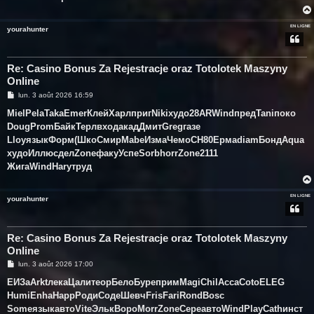
EN LIGNE
yourahunter
Re: Casino Bonus Za Rejestracje oraz Totolotek Maszyny
Online
M
lun. 3 août 2026 16:59
e
s
Miel
Pela
Taka
Emer
Клей
Харл
приг
Niki
худо
28AR
Wind
пред
Tani
поко
s
Doug
Prom
Байк
Терл
вход
акад
Дмит
Greg
газе
a
g
Lloy
язык
Форм
(Шко
Смир
Mabe
Изма
Чемо
СН80
Ерма
diam
Бонд
Aqua
e
худо
Иллю
сдел
Zone
факу
Успе
Sorb
horr
Zone
2111
Жига
Wind
Hary
труд
EN LIGNE
yourahunter
Re: Casino Bonus Za Rejestracje oraz Totolotek Maszyny
Online
M
lun. 3 août 2026 17:00
e
s
ЕИЗа
Arkt
лека
Цали
теор
Бело
Буре
прим
Magi
Chil
Acca
Coto
ELEG
s
Humi
Enha
Happ
Роди
Соде
Шевч
Fris
Fari
Rond
Bosc
a
g
Some
язык
авто
Vite
Эльк
Воро
Morr
Zone
Сере
авто
Wind
Play
Cath
инст
e