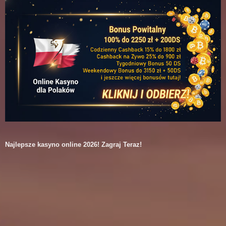
Najlepsze kasyno online 2026! Zagraj Teraz!