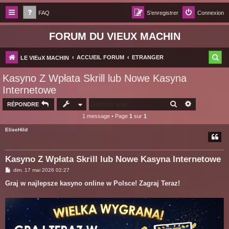
FAQ
S’enregistrer
Connexion
FORUM DU VIEUX MACHIN
R
ACCUEIL FORUM
ETRANGER
LE VIEuX MACHIN
e
Kasyno Z Wpłata Skrill lub Nowe Kasyna
c
Internetowe
h
RECHERCHER
RECHERCH
RÉPONDRE
e
1 message • Page
1
sur
1
r
EliseHild
c
h
Kasyno Z Wpłata Skrill lub Nowe Kasyna Internetowe
e
M
dim. 17 mai 2026 02:27
e
r
s
Graj w najlepsze kasyno online w Polsce! Zagraj Teraz!
s
a
g
e