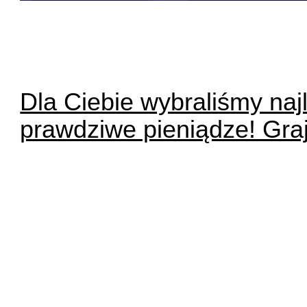
Dla Ciebie wybraliśmy naj
prawdziwe pieniądze! Graj