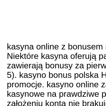
kasyna online z bonusem 
Niektóre kasyna oferują pa
zawierają bonusy za pierw
5). kasyno bonus polska H
promocje. kasyno online za
kasynowe na prawdziwe pi
założeniu konta nie braku