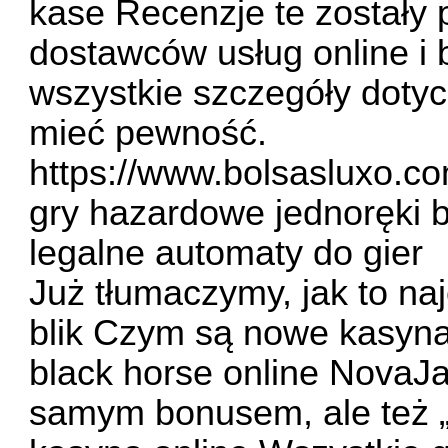
kase Recenzje te zostały
dostawców usług online i 
wszystkie szczegóły dotyc
mieć pewność.
https://www.bolsasluxo.co
gry hazardowe jednoręki 
legalne automaty do gier
Już tłumaczymy, jak to naj
blik Czym są nowe kasyna
black horse online NovaJa
samym bonusem, ale też „