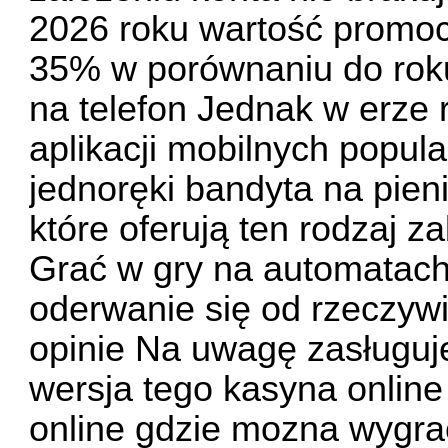
2026 roku wartość promocj
35% w porównaniu do rok
na telefon Jednak w erze
aplikacji mobilnych popul
jednoręki bandyta na pien
które oferują ten rodzaj 
Grać w gry na automatach
oderwanie się od rzeczywi
opinie Na uwagę zasługuj
wersja tego kasyna online
online gdzie mozna wygra