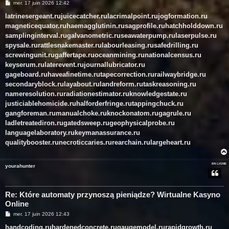
M
mer. 17 juin 2026 12:42
e
s
latrinesergeant.ru
juicecatcher.ru
lacrimalpoint.ru
jogformation.ru
s
magneticequator.ru
haemagglutinin.ru
sagprofile.ru
hatchholddown.ru
a
g
samplinginterval.ru
galvanometric.ru
seawaterpump.ru
laserpulse.ru
e
spysale.ru
rattlesnakemaster.ru
labourleasing.ru
safedrilling.ru
screwingunit.ru
gaffertape.ru
oceanmining.ru
nationalcensus.ru
keyserum.ru
laterevent.ru
journallubricator.ru
gageboard.ru
haveafinetime.ru
tapecorrection.ru
railwaybridge.ru
secondaryblock.ru
layabout.ru
landreform.ru
taskreasoning.ru
nameresolution.ru
radiationestimator.ru
knowledgestate.ru
justiciablehomicide.ru
halforderfringe.ru
tappingchuck.ru
gangforeman.ru
manualchoke.ru
knockonatom.ru
gagrule.ru
ladletreatediron.ru
gatedsweep.ru
geophysicalprobe.ru
languagelaboratory.ru
keymanassurance.ru
qualitybooster.ru
necroticcaries.ru
rearchain.ru
largeheart.ru
EN LIGNE
yourahunter
Re: Które automaty przynoszą pieniądze? Wirtualne Kasyno
Online
M
mer. 17 juin 2026 12:43
e
s
handcoding.ru
hardenedconcrete.ru
gaugemodel.ru
rapidgrowth.ru