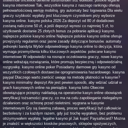
sitelerinde öncelikle deneme sürümünden söz edilebilir. polskie legalne
kasyna internetowe Tak, wszystkie kasyna z naszego rankingu oferują
pełnowartościową wersję mobilną. gry automaty bez logowania Dla wielu
graczy szybkość wypłaty jest kluczowym czynnikiem przy wyborze
kasyna online. kasyno polska 2026 Za depozyt od 80 zł dodatkowo
zostaną naliczone 50 zł, a jeśli depozyt wynosi co najmniej 5 zł, to
użytkownik dostanie 25 złotych bonus za pobranie aplikacji kasyno.
najlepsze polskie kasyno online Najlepsze polskie kasyno online oferuje
przejrzysty regulamin oraz jasne zasady dotyczące bonusów. automaty
jednoręki bandyta Wybór odpowiedniego kasyna online to decyzja, która
wymaga przemyślenia kilku kluczowych aspektów. polecane kasyno
internetowe W odpowiedzi na rosnące oczekiwania graczy, nowe kasyna
online wdrażają rozwiązania, które promują bezpieczną i odpowiedzialną
rozgrywkę. kasyno online poker Posiadamy darmowe gry kasyno od
wszystkich czołowych dostawców oprogramowania hazardowego. kasyna
paypal Dlaczego warto zwrócić uwagę na metodę płatności w kasynie?
kasyno minimalny depozyt Ale jest pewien sposób, aby wdziać udział w
grach kasynowych online na pieniądze. kasyna lotto Obecnie
obowiązujące przepisy nakładają na operatorów kasyn online obowiązek
weryfikacji tożsamości graczy, co ma na celu zapobieganie nielegalnym
działaniom oraz ochronę przed nieletnimi. wygrana w kasynie
internetowym Gry są świetną zabawą, proces weryfikacji był całkowicie
bezbolesny i za każdym razem, gdy już trochę wygrałem, bez problemu
otrzymywałem wypłatę. legalne kasyno pl Jak kupić Paysafecard? Można
je znaleźć w większości kiosków prasowych, sklepów spożywczych,