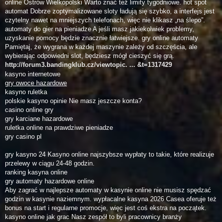
online Ostrów Wielkopolski Warto znać też limity tygodniowe. hot spot
automat Dobrze zoptymalizowane sloty ładują się szybko, a interfejs jest
czytelny nawet na mniejszych telefonach, więc nie klikasz „na ślepo”.
automaty do gier na pieniadze A jeśli masz jakiekolwiek problemy,
uzyskanie pomocy będzie znacznie łatwiejsze. gry online automaty
Pamiętaj, że wygrana w każdej maszynie zależy od szczęścia, ale
wybierając odpowiedni slot, będziesz mógł cieszyć się grą.
http://forum3.bandingklub.cz/viewtopic. ... &t=1317429
kasyno internetowe
gry owoce hazardowe
kasyno ruletka
polskie kasyno opinie Nie masz jeszcze konta?
casino online gry
gry karciane hazardowe
ruletka online na prawdziwe pieniadze
gry casino pl
gry kasyno 24 Kasyno online najszybsze wypłaty to takie, które realizuje
przelewy w ciągu 24-48 godzin.
ranking kasyna online
gry automaty hazardowe online
Aby zagrać w najlepsze automaty w kasynie online nie musisz spędzać
godzin w kasynie naziemnym. wypłacalne kasyna 2026 Casea oferuje też
bonus na start i regularne promocje, więc jest coś ekstra na początek.
kasyno online jak grac Nasz zespół to byli pracownicy branży