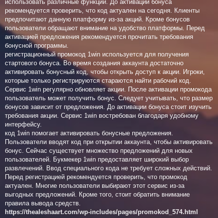
использовать различные функции. До активации бонуса
рекомендуется проверить, что код актуален на сегодня. Клиенты
предпочитают данную платформу из-за акций. Кроме бонусов
пользователи обращают внимание на удобство платформы. Перед
активацией предложения рекомендуется прочитать требования
бонусной программы.
регистрационный промокод 1win используется для получения
стартового бонуса. Во время создания аккаунта достаточно
активировать бонусный код, чтобы открыть доступ к акции. Игроки,
которые только регистрируются стараются найти рабочий код.
Сервис 1win регулярно обновляет акции. После активации промокода
пользователь может получить бонус. Следует учитывать, что размер
бонусов зависит от предложения. До активации бонуса стоит изучить
требования акции. Сервис 1win востребован благодаря удобному
интерфейсу.
код 1win помогает активировать бонусные предложения.
Пользователи вводят код при открытии аккаунта, чтобы активировать
бонус. Сейчас существует множество предложений для новых
пользователей. Букмекер 1win предоставляет широкий выбор
развлечений. Ввод специального кода не требует сложных действий.
Перед регистрацией рекомендуется проверить, что промокод
актуален. Многие пользователи выбирают этот сервис из-за
выгодных предложений. Кроме того, стоит обратить внимание
правила вывода средств.
https://thealeshaart.com/wp-includes/pages/promokod_574.html